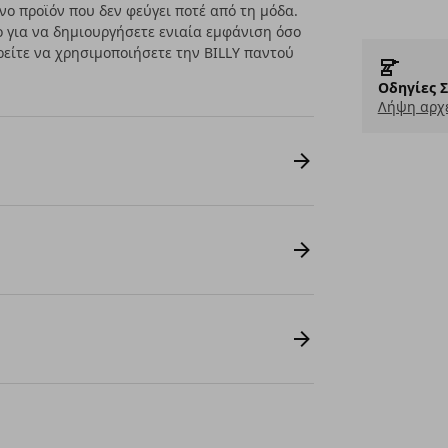
νο προϊόν που δεν φεύγει ποτέ από τη μόδα.
 για να δημιουργήσετε ενιαία εμφάνιση όσο
ρείτε να χρησιμοποιήσετε την BILLY παντού
Οδηγίες 
Λήψη αρχε