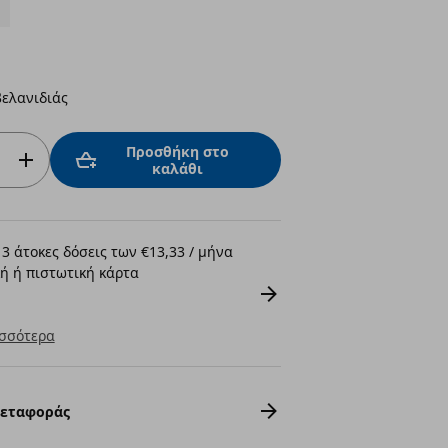
ελανιδιάς
Προσθήκη στο
καλάθι
3 άτοκες δόσεις των €13,33 / μήνα
ή ή πιστωτική κάρτα
σσότερα
Μεταφοράς