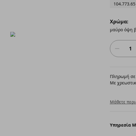
104.773.65
Χρώμα:
μαύρο όψη β
Πληρωμή σε 
Με χρεωστικ
Μάθετε περι
Υπηρεσία 