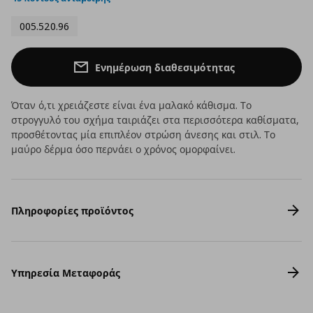
005.520.96
Ενημέρωση διαθεσιμότητας
Όταν ό,τι χρειάζεστε είναι ένα μαλακό κάθισμα. Το
στρογγυλό του σχήμα ταιριάζει στα περισσότερα καθίσματα,
προσθέτοντας μία επιπλέον στρώση άνεσης και στιλ. Το
μαύρο δέρμα όσο περνάει ο χρόνος ομορφαίνει.
Πληροφορίες προϊόντος
Υπηρεσία Μεταφοράς