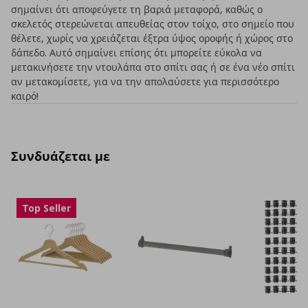
σημαίνει ότι αποφεύγετε τη βαριά μεταφορά, καθώς ο
σκελετός στερεώνεται απευθείας στον τοίχο, στο σημείο που
θέλετε, χωρίς να χρειάζεται έξτρα ύψος οροφής ή χώρος στο
δάπεδο. Αυτό σημαίνει επίσης ότι μπορείτε εύκολα να
μετακινήσετε την ντουλάπα στο σπίτι σας ή σε ένα νέο σπίτι
αν μετακομίσετε, για να την απολαύσετε για περισσότερο
καιρό!
Συνδυάζεται με
Top Seller