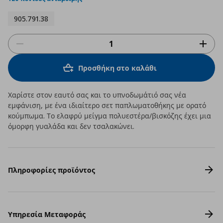
905.791.38
Προσθήκη στο καλάθι
Χαρίστε στον εαυτό σας και το υπνοδωμάτιό σας νέα
εμφάνιση, με ένα ιδιαίτερο σετ παπλωματοθήκης με ορατό
κούμπωμα. Το ελαφρύ μείγμα πολυεστέρα/βισκόζης έχει μια
όμορφη γυαλάδα και δεν τσαλακώνει.
Πληροφορίες προϊόντος
Υπηρεσία Μεταφοράς