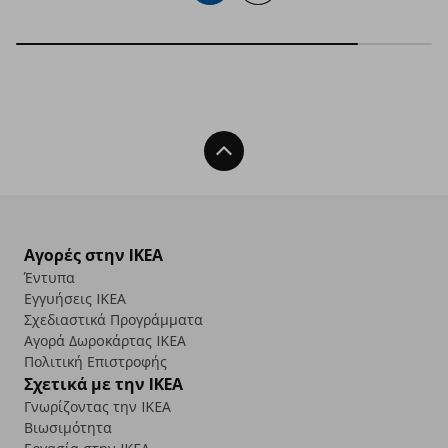
Back To Top
Αγορές στην IKEA
Έντυπα
Εγγυήσεις IKEA
Σχεδιαστικά Προγράμματα
Αγορά Δωρoκάρτας IKEA
Πολιτική Επιστροφής
Σχετικά με την IKEA
Γνωρίζοντας την IKEA
Βιωσιμότητα