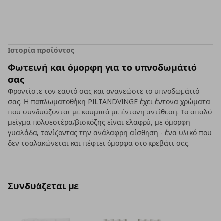
Ιστορία προϊόντος
Φωτεινή και όμορφη για το υπνοδωμάτιό
σας
Φροντίστε τον εαυτό σας και ανανεώστε το υπνοδωμάτιό
σας. Η παπλωματοθήκη PILTANDVINGE έχει έντονα χρώματα
που συνδυάζονται με κουμπιά με έντονη αντίθεση. Το απαλό
μείγμα πολυεστέρα/βισκόζης είναι ελαφρύ, με όμορφη
γυαλάδα, τονίζοντας την ανάλαφρη αίσθηση - ένα υλικό που
δεν τσαλακώνεται και πέφτει όμορφα στο κρεβάτι σας.
Συνδυάζεται με