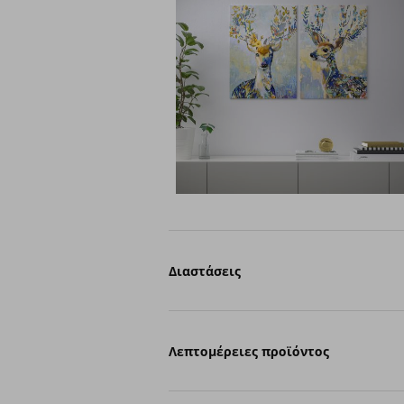
Διαστάσεις
Λεπτομέρειες προϊόντος