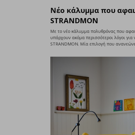
Νέο κάλυμμα που αφαι
STRANDMON
Με το νέο κάλυμμα πολυθρόνας που αφαιρ
υπάρχουν ακόμα περισσότεροι λόγοι για
STRANDMON. Μία επιλογή που ανανεώνει