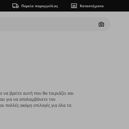
Πορεία παραγγελίας
Καταστήματα
Camera
ε να βρείτε αυτή που θα ταιριάζει και
και για να απολαμβάνετε τον
αι πολλές ακόμη επιλογές για όλα τα