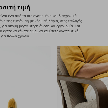
οσιτή τιμή
ίναι ένα από τα πιο αγαπημένα και διαχρονικά
νη της εμφάνιση με νέα μαξιλάρια, νέες επιλογές
, για ακόμη μεγαλύτερη άνεση και εργονομία. Και
υ έχετε να κάνετε είναι να καθίσετε αναπαυτικά,
για πολλά χρόνια.