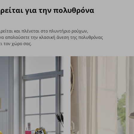
ρείται για την πολυθρόνα
είται και πλένεται στο πλυντήριο ρούχων,
 να απολαύσετε την κλασική άνεση της πολυθρόνας
 τον χώρο σας.