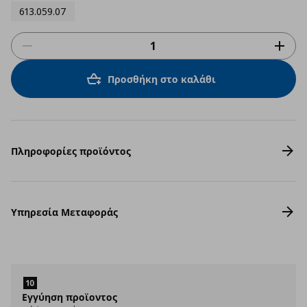
613.059.07
Προσθήκη στο καλάθι
Πληροφορίες προϊόντος
Υπηρεσία Μεταφοράς
Εγγύηση προϊοντος