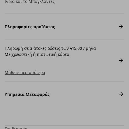
Ινδία και το Μπαγκλαντές.
Πληροφορίες προϊόντος
Πληρωμή σε 3 άτοκες δόσεις των €15,00 / μήνα
Με χρεωστική ή πιστωτική κάρτα
Μάθετε περισσότερα
Υπηρεσία Μεταφοράς
Σχεδιασμός