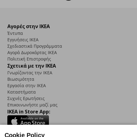
Αγορές στην IKEA
Έντυπα
Εγγυήσεις IKEA
Σχεδιαστικά Προγράμματα
Αγορά Δωρoκάρτας IKEA
Πολιτική Επιστροφής
Σχετικά με την IKEA
Γνωρίζοντας την IKEA
Βιωσιμότητα
Εργασία στην IKEA
Καταστήματα
Συχνές Ερωτήσεις
Επικοινωνήστε μαζί μας
IKEA in Store App:
Cookie Policy