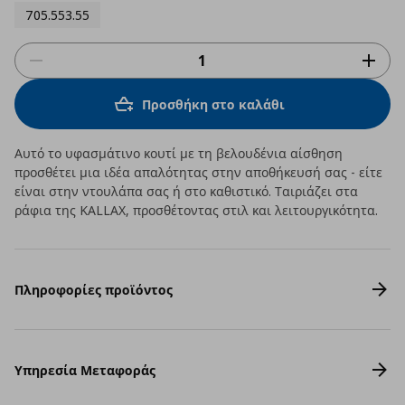
705.553.55
Προσθήκη στο καλάθι
Αυτό το υφασμάτινο κουτί με τη βελουδένια αίσθηση
προσθέτει μια ιδέα απαλότητας στην αποθήκευσή σας - είτε
είναι στην ντουλάπα σας ή στο καθιστικό. Ταιριάζει στα
ράφια της KALLAX, προσθέτοντας στιλ και λειτουργικότητα.
Πληροφορίες προϊόντος
Υπηρεσία Μεταφοράς