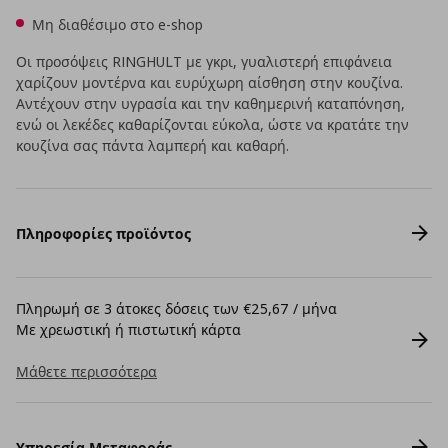
Μη διαθέσιμο στο e-shop
Οι προσόψεις RINGHULT με γκρι, γυαλιστερή επιφάνεια
χαρίζουν μοντέρνα και ευρύχωρη αίσθηση στην κουζίνα.
Αντέχουν στην υγρασία και την καθημερινή καταπόνηση,
ενώ οι λεκέδες καθαρίζονται εύκολα, ώστε να κρατάτε την
κουζίνα σας πάντα λαμπερή και καθαρή.
Πληροφορίες προϊόντος
Πληρωμή σε 3 άτοκες δόσεις των €25,67 / μήνα
Με χρεωστική ή πιστωτική κάρτα
Μάθετε περισσότερα
Υπηρεσία Μεταφοράς