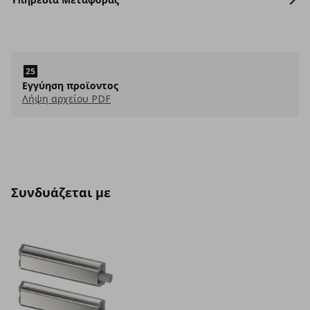
Εγγύηση προϊοντος
Λήψη αρχείου PDF
Συνδυάζεται με