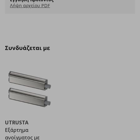
Λήψη αρχείου PDF
Συνδυάζεται με
UTRUSTA
Εξάρτημα
ανοίγματος με