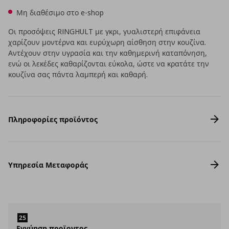
Μη διαθέσιμο στο e-shop
Οι προσόψεις RINGHULT με γκρι, γυαλιστερή επιφάνεια
χαρίζουν μοντέρνα και ευρύχωρη αίσθηση στην κουζίνα.
Αντέχουν στην υγρασία και την καθημερινή καταπόνηση,
ενώ οι λεκέδες καθαρίζονται εύκολα, ώστε να κρατάτε την
κουζίνα σας πάντα λαμπερή και καθαρή.
Πληροφορίες προϊόντος
Υπηρεσία Μεταφοράς
Εγγύηση προϊοντος