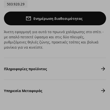
503.920.29
Ενημέρωση διαθεσιμότητας
Άνετη εφαρμογή για αυτά τα πρωινά χαλάρωσης στο σπίτι -
με απαλό πετσετέ ύφασμα και στις δύο πλευρές,
ρυθμιζόμενες θηλιές ζώνης, πρακτικές τσέπες και βολικά
μανίκια για να κινείστε.
Πληροφορίες προϊόντος
Υπηρεσία Μεταφοράς