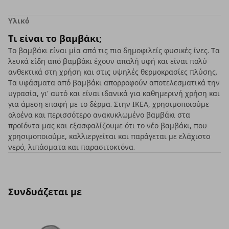
Υλικό
Τι είναι το βαμβάκι;
Το βαμβάκι είναι μία από τις πιο δημοφιλείς φυσικές ίνες. Τα
λευκά είδη από βαμβάκι έχουν απαλή υφή και είναι πολύ
ανθεκτικά στη χρήση και στις υψηλές θερμοκρασίες πλύσης.
Τα υφάσματα από βαμβάκι απορροφούν αποτελεσματικά την
υγρασία, γι' αυτό και είναι ιδανικά για καθημερινή χρήση και
για άμεση επαφή με το δέρμα. Στην ΙΚΕΑ, χρησιμοποιούμε
ολοένα και περισσότερο ανακυκλωμένο βαμβάκι στα
προϊόντα μας και εξασφαλίζουμε ότι το νέο βαμβάκι, που
χρησιμοποιούμε, καλλιεργείται και παράγεται με ελάχιστο
νερό, λιπάσματα και παρασιτοκτόνα.
Συνδυάζεται με