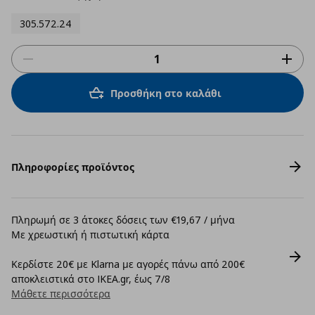
305.572.24
Προσθήκη στο καλάθι
Πληροφορίες προϊόντος
Πληρωμή σε 3 άτοκες δόσεις των €19,67 / μήνα
Με χρεωστική ή πιστωτική κάρτα
Κερδίστε 20€ με Klarna με αγορές πάνω από 200€
αποκλειστικά στο IKEA.gr, έως 7/8
Μάθετε περισσότερα