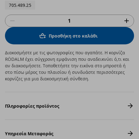
705.489.25
Προσθήκη στο καλάθι
Διακοσμήστε με τις φωτογραφίες που αγαπάτε. Η κορνίζα
RÖDALM έχει σύγχρονη εμφάνιση που αναδεικνύει ό,τι και
αν διακοσμήσετε. Τοποθετήστε την εικόνα στο μπροστά ή
στο πίσω μέρος του πλαισίου ή συνδυάστε περισσότερες
κορνίζες για μια διακοσμητική σύνθεση.
Πληροφορίες προϊόντος
Υπηρεσία Μεταφοράς