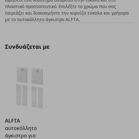
πλαστικό προστατευτικό. Επιλέξτε το χρώμα που σας
ταιριάζει και διακοσμήστε την κορνίζα εύκολα και γρήγορα
με το αυτοκόλλητο άγκιστρο ALFTΑ.
Συνδυάζεται με
ALFTA
αυτοκόλλητο
άγκιστρο για