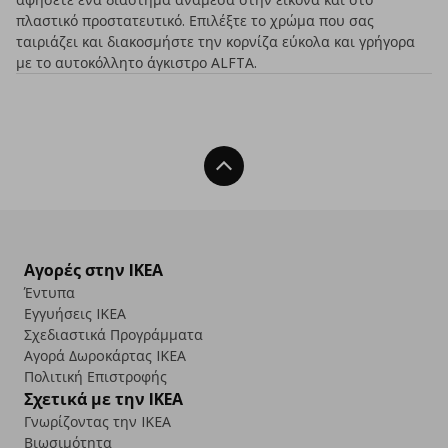
πλαστικό προστατευτικό. Επιλέξτε το χρώμα που σας
ταιριάζει και διακοσμήστε την κορνίζα εύκολα και γρήγορα
με το αυτοκόλλητο άγκιστρο ALFTΑ.
Back To Top
Αγορές στην IKEA
Έντυπα
Εγγυήσεις IKEA
Σχεδιαστικά Προγράμματα
Αγορά Δωρoκάρτας IKEA
Πολιτική Επιστροφής
Σχετικά με την IKEA
Γνωρίζοντας την IKEA
Βιωσιμότητα