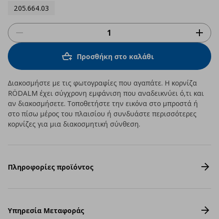
205.664.03
Προσθήκη στο καλάθι
Διακοσμήστε με τις φωτογραφίες που αγαπάτε. Η κορνίζα
RÖDALM έχει σύγχρονη εμφάνιση που αναδεικνύει ό,τι και
αν διακοσμήσετε. Τοποθετήστε την εικόνα στο μπροστά ή
στο πίσω μέρος του πλαισίου ή συνδυάστε περισσότερες
κορνίζες για μια διακοσμητική σύνθεση.
Πληροφορίες προϊόντος
Υπηρεσία Μεταφοράς