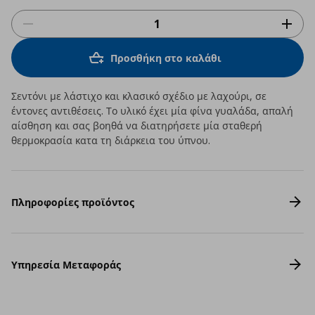
Προσθήκη στο καλάθι
Σεντόνι με λάστιχο και κλασικό σχέδιο με λαχούρι, σε
έντονες αντιθέσεις. Το υλικό έχει μία φίνα γυαλάδα, απαλή
αίσθηση και σας βοηθά να διατηρήσετε μία σταθερή
θερμοκρασία κατα τη διάρκεια του ύπνου.
Πληροφορίες προϊόντος
Υπηρεσία Μεταφοράς