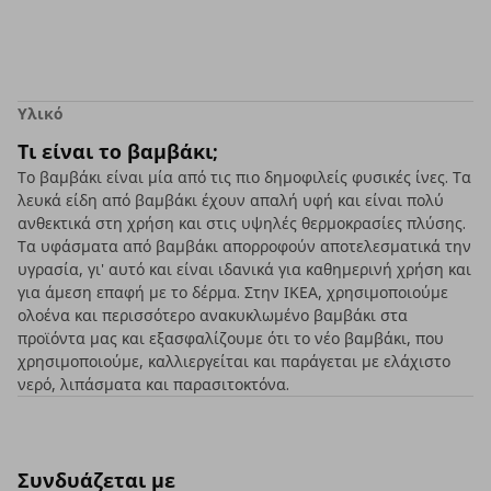
Υλικό
Τι είναι το βαμβάκι;
Το βαμβάκι είναι μία από τις πιο δημοφιλείς φυσικές ίνες. Τα
λευκά είδη από βαμβάκι έχουν απαλή υφή και είναι πολύ
ανθεκτικά στη χρήση και στις υψηλές θερμοκρασίες πλύσης.
Τα υφάσματα από βαμβάκι απορροφούν αποτελεσματικά την
υγρασία, γι' αυτό και είναι ιδανικά για καθημερινή χρήση και
για άμεση επαφή με το δέρμα. Στην ΙΚΕΑ, χρησιμοποιούμε
ολοένα και περισσότερο ανακυκλωμένο βαμβάκι στα
προϊόντα μας και εξασφαλίζουμε ότι το νέο βαμβάκι, που
χρησιμοποιούμε, καλλιεργείται και παράγεται με ελάχιστο
νερό, λιπάσματα και παρασιτοκτόνα.
Συνδυάζεται με