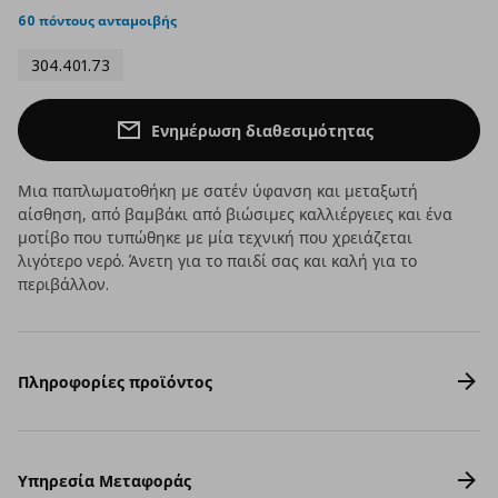
rating
60 πόντους ανταμοιβής
304.401.73
Ενημέρωση διαθεσιμότητας
Μια παπλωματοθήκη με σατέν ύφανση και μεταξωτή
αίσθηση, από βαμβάκι από βιώσιμες καλλιέργειες και ένα
μοτίβο που τυπώθηκε με μία τεχνική που χρειάζεται
λιγότερο νερό. Άνετη για το παιδί σας και καλή για το
περιβάλλον.
Πληροφορίες προϊόντος
Υπηρεσία Μεταφοράς