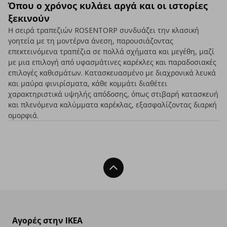
Όπου ο χρόνος κυλάει αργά και οι ιστορίες
ξεκινούν
Η σειρά τραπεζιών ROSENTORP συνδυάζει την κλασική
γοητεία με τη μοντέρνα άνεση, παρουσιάζοντας
επεκτεινόμενα τραπέζια σε πολλά σχήματα και μεγέθη, μαζί
με μια επιλογή από υφασμάτινες καρέκλες και παραδοσιακές
επιλογές καθισμάτων. Κατασκευασμένο με διαχρονικά λευκά
και μαύρα φινιρίσματα, κάθε κομμάτι διαθέτει
χαρακτηριστικά υψηλής απόδοσης, όπως στιβαρή κατασκευή
και πλενόμενα καλύμματα καρέκλας, εξασφαλίζοντας διαρκή
ομορφιά.
Back To Top
Αγορές στην IKEA