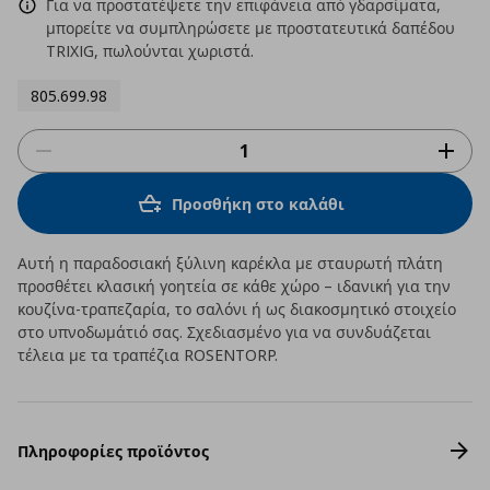
Για να προστατέψετε την επιφάνεια από γδαρσίματα,
μπορείτε να συμπληρώσετε με προστατευτικά δαπέδου
TRIXIG, πωλούνται χωριστά.
805.699.98
Προσθήκη στο καλάθι
Αυτή η παραδοσιακή ξύλινη καρέκλα με σταυρωτή πλάτη
προσθέτει κλασική γοητεία σε κάθε χώρο – ιδανική για την
κουζίνα-τραπεζαρία, το σαλόνι ή ως διακοσμητικό στοιχείο
στο υπνοδωμάτιό σας. Σχεδιασμένο για να συνδυάζεται
τέλεια με τα τραπέζια ROSENTORP.
Πληροφορίες προϊόντος