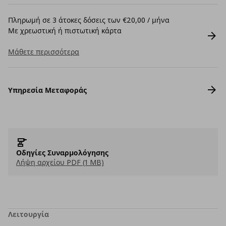
Πληρωμή σε 3 άτοκες δόσεις των €20,00 / μήνα
Με χρεωστική ή πιστωτική κάρτα
Μάθετε περισσότερα
Υπηρεσία Μεταφοράς
Οδηγίες Συναρμολόγησης
Λήψη αρχείου PDF (1 MB)
Λειτουργία