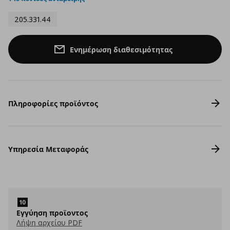
205.331.44
Ενημέρωση διαθεσιμότητας
Πληροφορίες προϊόντος
Υπηρεσία Μεταφοράς
Εγγύηση προϊοντος
Λήψη αρχείου PDF