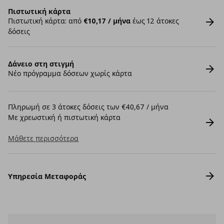
Πιστωτική κάρτα
Πιστωτική κάρτα: από
€10,17 / μήνα
έως 12 άτοκες
δόσεις
Δάνειο στη στιγμή
Νέο πρόγραμμα δόσεων χωρίς κάρτα
Πληρωμή σε 3 άτοκες δόσεις των €40,67 / μήνα
Με χρεωστική ή πιστωτική κάρτα
Μάθετε περισσότερα
Υπηρεσία Μεταφοράς