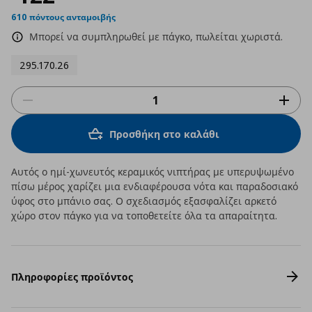
610 πόντους ανταμοιβής
Μπορεί να συμπληρωθεί με πάγκο, πωλείται χωριστά.
295.170.26
Προσθήκη στο καλάθι
Αυτός ο ημί-χωνευτός κεραμικός νιπτήρας με υπερυψωμένο
πίσω μέρος χαρίζει μια ενδιαφέρουσα νότα και παραδοσιακό
ύφος στο μπάνιο σας. Ο σχεδιασμός εξασφαλίζει αρκετό
χώρο στον πάγκο για να τοποθετείτε όλα τα απαραίτητα.
Πληροφορίες προϊόντος