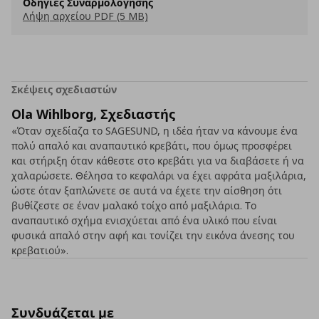
Οδηγίες Συναρμολόγησης
Λήψη αρχείου PDF (5 MB)
Σκέψεις σχεδιαστών
Ola Wihlborg, Σχεδιαστής
«Όταν σχεδίαζα το SAGESUND, η ιδέα ήταν να κάνουμε ένα
πολύ απαλό και αναπαυτικό κρεβάτι, που όμως προσφέρει
και στήριξη όταν κάθεστε στο κρεβάτι για να διαβάσετε ή να
χαλαρώσετε. Θέλησα το κεφαλάρι να έχει αφράτα μαξιλάρια,
ώστε όταν ξαπλώνετε σε αυτά να έχετε την αίσθηση ότι
βυθίζεστε σε έναν μαλακό τοίχο από μαξιλάρια. Το
αναπαυτικό σχήμα ενισχύεται από ένα υλικό που είναι
φυσικά απαλό στην αφή και τονίζει την εικόνα άνεσης του
κρεβατιού».
Συνδυάζεται με