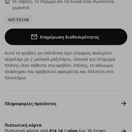
Οι τάβλες, το στρώμα και τα λευκά είδη πωλούνται
χωριστά.
605.593.68
Ενημέρωση διαθεσιμότητας
Αυτό το κρεβάτι με επένδυση έχει ελαφρώς κεκλιμένο
κεφαλάρι με 2 μαλακά μαξιλάρια, ιδανικά για στήριγμα
πλάτης όταν κάθεστε στο κρεβάτι. Επίσης, το κάλυμμα
ολόκληρου του κρεβατιού αφαιρείται και πλένεται στο
πλυντήριο.
Πληροφορίες προϊόντος
Πιστωτική κάρτα
Πιστωτική κάρτα: από
€14,14 / μήνα
έως 36 άτοκες