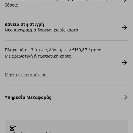
δόσεις
Δάνειο στη στιγμή
Νέο πρόγραμμα δόσεων χωρίς κάρτα
Πληρωμή σε 3 άτοκες δόσεις των €169,67 / μήνα
Με χρεωστική ή πιστωτική κάρτα
Μάθετε περισσότερα
Υπηρεσία Μεταφοράς