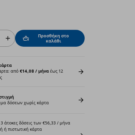
Προσθήκη στο
καλάθι
κάρτα
άρτα: από
€14,08 / μήνα
έως 12
ς
στιγμή
μα δόσεων χωρίς κάρτα
3 άτοκες δόσεις των €56,33 / μήνα
ή ή πιστωτική κάρτα