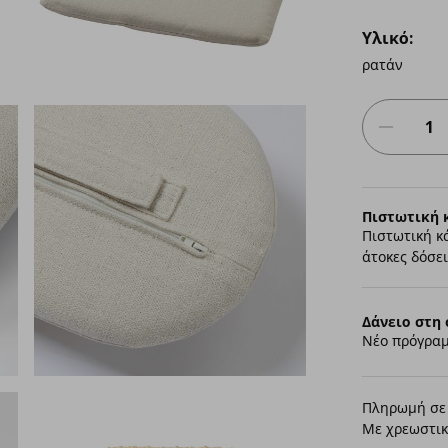
Υλικό:
ρατάν
Πιστωτική 
Πιστωτική κ
άτοκες δόσει
Δάνειο στη 
Νέο πρόγραμ
Πληρωμή σε 
Με χρεωστικ