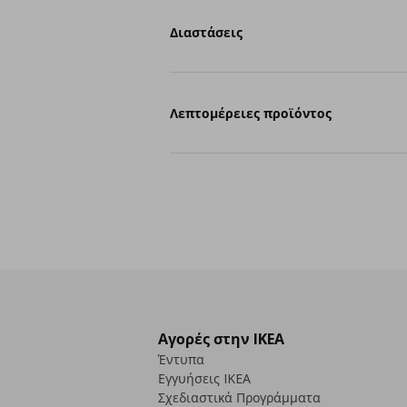
Διαστάσεις
Λεπτομέρειες προϊόντος
Αγορές στην IKEA
Έντυπα
Εγγυήσεις IKEA
Σχεδιαστικά Προγράμματα