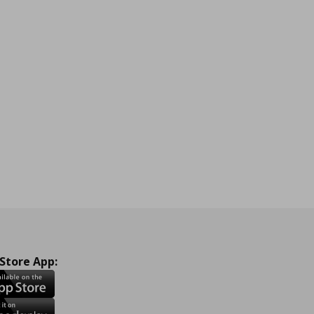
 Store App: