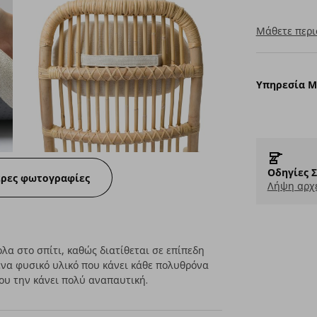
Μάθετε περι
Υπηρεσία 
Οδηγίες 
ερες φωτογραφίες
Λήψη αρχε
α στο σπίτι, καθώς διατίθεται σε επίπεδη
ένα φυσικό υλικό που κάνει κάθε πολυθρόνα
ου την κάνει πολύ αναπαυτική.