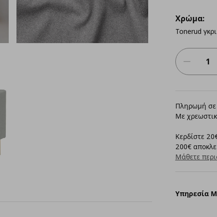
Χρώμα:
Tonerud γκρι
Πληρωμή σε 
Με χρεωστικ
Κερδίστε 20€
200€ αποκλει
Μάθετε περι
Υπηρεσία 