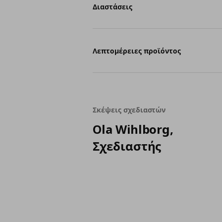
Διαστάσεις
Λεπτομέρειες προϊόντος
Σκέψεις σχεδιαστών
Ola Wihlborg,
Σχεδιαστής