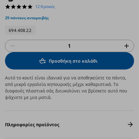
4.9
12 Κριτικές
star
rating
25 πόντους ανταμοιβής
694.408.22
Προσθήκη στο καλάθι
Αυτό το κουτί είναι ιδανικό για να αποθηκεύετε τα πάντα,
από μικρά εργαλεία κηπουρικής μέχρι καθαριστικά. Το
διαφανές πλαστικό σάς διευκολύνει να βρίσκετε αυτό που
ψάχνετε με μια ματιά.
Πληροφορίες προϊόντος