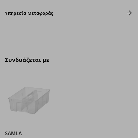
Υπηρεσία Μεταφοράς
Συνδυάζεται με
SAMLA