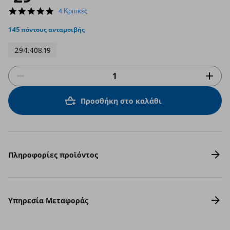
5.0
4 Κριτικές
star
rating
145 πόντους ανταμοιβής
294.408.19
Προσθήκη στο καλάθι
Πληροφορίες προϊόντος
Υπηρεσία Μεταφοράς