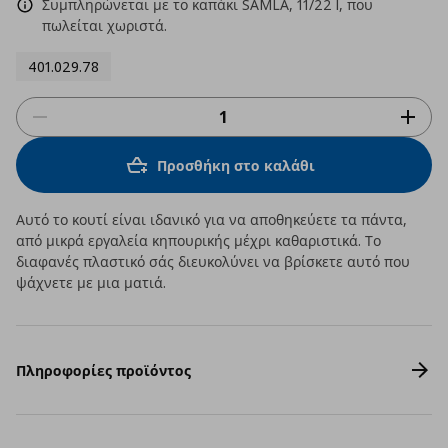
Συμπληρώνεται με το καπάκι SAMLA, 11/22 l, που
πωλείται χωριστά.
401.029.78
Προσθήκη στο καλάθι
Αυτό το κουτί είναι ιδανικό για να αποθηκεύετε τα πάντα,
από μικρά εργαλεία κηπουρικής μέχρι καθαριστικά. Το
διαφανές πλαστικό σάς διευκολύνει να βρίσκετε αυτό που
ψάχνετε με μια ματιά.
Πληροφορίες προϊόντος