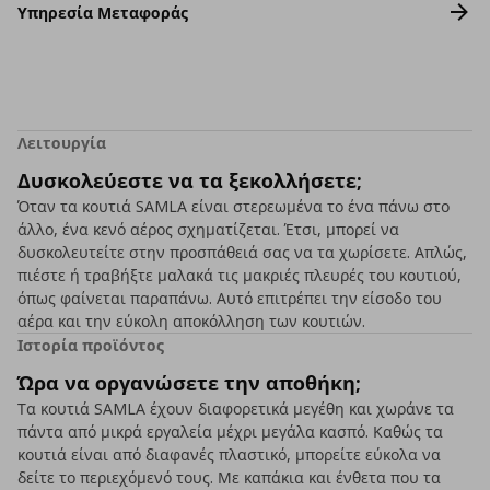
Υπηρεσία Μεταφοράς
Λειτουργία
Δυσκολεύεστε να τα ξεκολλήσετε;
Όταν τα κουτιά SAMLA είναι στερεωμένα το ένα πάνω στο
άλλο, ένα κενό αέρος σχηματίζεται. Έτσι, μπορεί να
δυσκολευτείτε στην προσπάθειά σας να τα χωρίσετε. Απλώς,
πιέστε ή τραβήξτε μαλακά τις μακριές πλευρές του κουτιού,
όπως φαίνεται παραπάνω. Αυτό επιτρέπει την είσοδο του
αέρα και την εύκολη αποκόλληση των κουτιών.
Ιστορία προϊόντος
Ώρα να οργανώσετε την αποθήκη;
Τα κουτιά SAMLA έχουν διαφορετικά μεγέθη και χωράνε τα
πάντα από μικρά εργαλεία μέχρι μεγάλα κασπό. Καθώς τα
κουτιά είναι από διαφανές πλαστικό, μπορείτε εύκολα να
δείτε το περιεχόμενό τους. Με καπάκια και ένθετα που τα