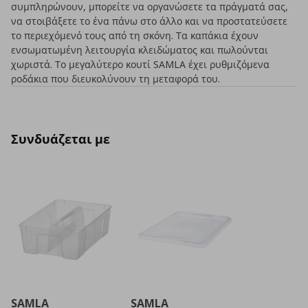
συμπληρώνουν, μπορείτε να οργανώσετε τα πράγματά σας,
να στοιβάξετε το ένα πάνω στο άλλο και να προστατεύσετε
το περιεχόμενό τους από τη σκόνη. Τα καπάκια έχουν
ενσωματωμένη λειτουργία κλειδώματος και πωλούνται
χωριστά. Το μεγαλύτερο κουτί SAMLA έχει ρυθμιζόμενα
ροδάκια που διευκολύνουν τη μεταφορά του.
Συνδυάζεται με
SAMLA
SAMLA