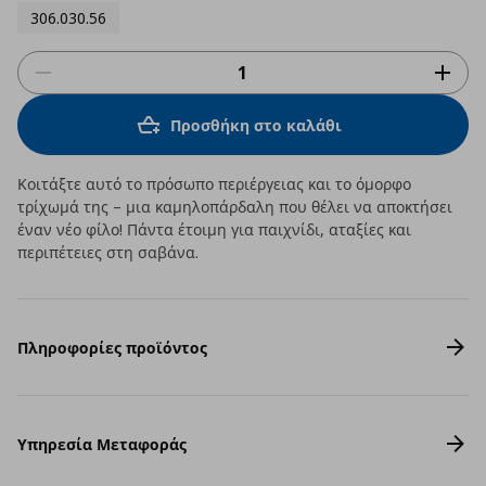
306.030.56
Προσθήκη στο καλάθι
Κοιτάξτε αυτό το πρόσωπο περιέργειας και το όμορφο
τρίχωμά της – μια καμηλοπάρδαλη που θέλει να αποκτήσει
έναν νέο φίλο! Πάντα έτοιμη για παιχνίδι, αταξίες και
περιπέτειες στη σαβάνα.
Πληροφορίες προϊόντος
Υπηρεσία Μεταφοράς