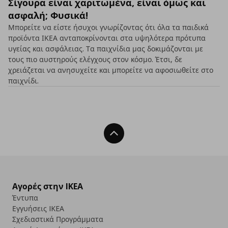
Σίγουρα είναι χαριτωμένα, είναι όμως και
ασφαλή; Φυσικά!
Μπορείτε να είστε ήσυχοι γνωρίζοντας ότι όλα τα παιδικά
προϊόντα ΙΚΕΑ ανταποκρίνονται στα υψηλότερα πρότυπα
υγείας και ασφάλειας. Τα παιχνίδια μας δοκιμάζονται με
τους πιο αυστηρούς ελέγχους στον κόσμο. Έτσι, δε
χρειάζεται να ανησυχείτε και μπορείτε να αφοσιωθείτε στο
παιχνίδι.
Back To Top
Αγορές στην IKEA
Έντυπα
Εγγυήσεις IKEA
Σχεδιαστικά Προγράμματα