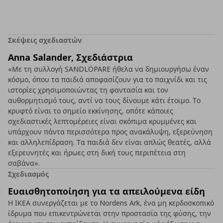
Σκέψεις σχεδιαστών
Anna Salander, Σχεδιάστρια
«Με τη συλλογή SANDLÖPARE ήθελα να δημιουργήσω έναν
κόσμο, όπου τα παιδιά αποφασίζουν για το παιχνίδι και τις
ιστορίες χρησιμοποιώντας τη φαντασία και τον
αυθορμητισμό τους, αντί να τους δίνουμε κάτι έτοιμο. Το
κρυφτό είναι το σημείο εκκίνησης, οπότε κάποιες
σχεδιαστικές λεπτομέρειες είναι σκόπιμα κρυμμένες και
υπάρχουν πάντα περισσότερα προς ανακάλυψη, εξερεύνηση
και αλληλεπίδραση. Τα παιδιά δεν είναι απλώς θεατές, αλλά
εξερευνητές και ήρωες στη δική τους περιπέτεια στη
σαβάνα».
Σχεδιασμός
Ευαισθητοποίηση για τα απειλούμενα είδη
Η ΙΚΕΑ συνεργάζεται με το Nordens Ark, ένα μη κερδοσκοπικό
ίδρυμα που επικεντρώνεται στην προστασία της φύσης, την