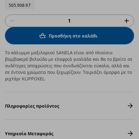
505.908.97
Προσθήκη στο καλάθι
Το κάλυμμα μαξιλαριού SANELA είναι από πλούσιο
βαμβακερό βελούδο με ελαφριά γυαλάδα και θα το βρείτε σε
ουδέτερες αποχρώσεις που συνδυάζονται εύκολα, αλλά και
σε έντονα χρώματα που ξεχωρίζουν. Ταιριάζει όμορφα με το
ριχτάρι KLIPPOXEL.
Πληροφορίες προϊόντος
Υπηρεσία Μεταφοράς