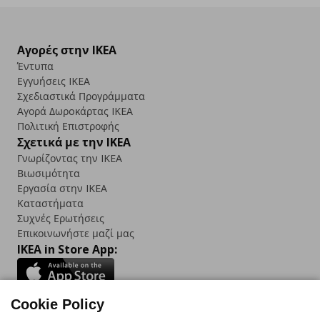
Αγορές στην IKEA
Έντυπα
Εγγυήσεις IKEA
Σχεδιαστικά Προγράμματα
Αγορά Δωρoκάρτας IKEA
Πολιτική Επιστροφής
Σχετικά με την IKEA
Γνωρίζοντας την IKEA
Βιωσιμότητα
Εργασία στην IKEA
Καταστήματα
Συχνές Ερωτήσεις
Επικοινωνήστε μαζί μας
IKEA in Store App:
Cookie Policy