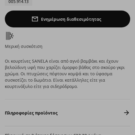
005.914.13
Ενημέρωση διαθεσιμότητας
Μερική συσκότιση
Οι κουρτίνες SANELA είναι από αγνό βαμβάκι και έχουν
βελούδινη υφή που χαρίζει όμορφο βάθος στο σκούρο γκρι
χρώμα. Οι πτυχώσεις πέφτουν κομψά και το ύφασμα
συσκοτίζει το δωμάτιο. Είναι κατάλληλες είτε για
κουρτινόξυλο είτε για σιδηρόδρομο.
Πληροφορίες προϊόντος