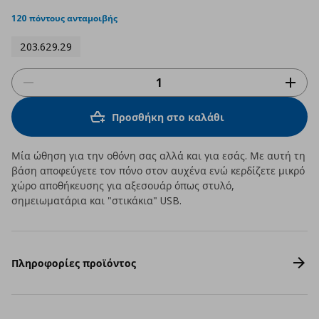
star
rating
120 πόντους ανταμοιβής
203.629.29
Προσθήκη στο καλάθι
Μία ώθηση για την οθόνη σας αλλά και για εσάς. Με αυτή τη
βάση αποφεύγετε τον πόνο στον αυχένα ενώ κερδίζετε μικρό
χώρο αποθήκευσης για αξεσουάρ όπως στυλό,
σημειωματάρια και "στικάκια" USB.
Πληροφορίες προϊόντος