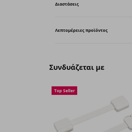
Διαστάσεις
Λεπτομέρειες προϊόντος
Συνδυάζεται με
Top Seller