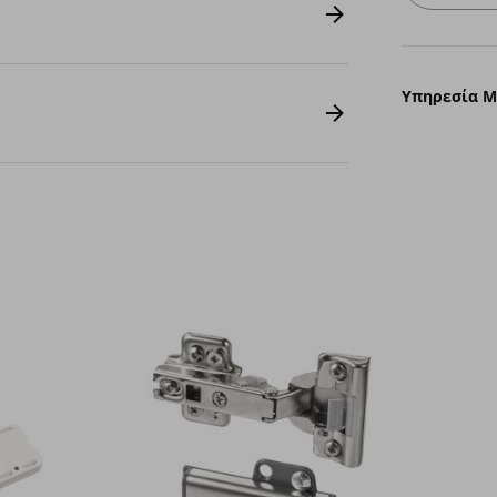
Υπηρεσία 