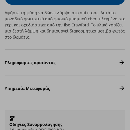
Αφήστε τη φύση να δώσει λάμψη στο σπίτι σας. Αυτό το
μοναδικό φωτιστικό από φυσικό μπαμπού είναι πλεγμένο στο
χέρι και σχεδιάστηκε από την Ilse Crawford. Το υλικό χαρίζει
μια ζεστή λάμψη και δημιουργεί διακοσμητικά μοτίβα φωτός
στο δωμάτιο.
Πληροφορίες προϊόντος
Υπηρεσία Μεταφοράς
Οδηγίες Συναρμολόγησης
Λήψη αρχείου PDF (809 KB)