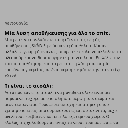
Λειτουργία
Μία λύση αποθήκευσης για όλο το σπίτι
Μπορείτε να συνδυάσετε τα προϊόντα της σειράς
αποθήκευσης SKÅDIS με όποιον τρόπο θέλετε. Και αν
αλλάξετε γνώμη ή ανάγκες, μπορείτε εύκολα να αλλάξετε τα
αξεσουάρ και να δημιουργήσετε μία νέα λύση. Επιλέξτε τον
τρόπο τοποθέτησης και στερεώστε τη λύση σας σε μία
επιφάνεια γραφείου, σε ένα ράφι ή κρεμάστε την στον τοίχο.
Υλικό
Τι είναι το ατσάλι;
Αυτό που κάνει το ατσάλι ένα μοναδικό υλικό είναι ότι
παραμένει ισχυρό σε οποιαδήποτε μορφή του, ακόμα και
όταν τεντώνεται. Προσφέρει αντοχή και στήριξη όπου
χρησιμοποιείται, από ουρανοξύστες και αυτοκίνητα, μέχρι
σκελετούς κρεβατιών και έπιπλα εξωτερικού χώρου. Ο
κλάδος της χαλυβουργίας αναζητά νέους τρόπους ώστε να