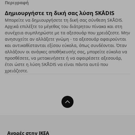
Περιγραφή
Δημιουργήστε τη δική σας λύση SKÅDIS
Μπορείτε να δημιουργήσετε τη δική σας σύνθεση SKÅDIS.
Αρχικά επιλέξτε το μέγεθος του διάτρητου πίνακα και στη
συνέχεια συμπληρώστε με τα αξεσουάρ που χρειάζεστε. Μην
ανησυχείτε αν αλλάξετε γνώμη - τα αξεσουάρ αφαιρούνται
και αντικαθίστανται εξίσου εύκολα, όπως συνδέονται. Όταν
αλλάξουν οι ανάγκες αποθήκευσής σας, μπορείτε εύκολα να
προσθέσετε, να μετακινήσετε ή να αφαιρέσετε αξεσουάρ,
έτσι ώστε η λύση SKÅDIS να είναι πάντα αυτό που
χρειάζεστε.
Back To Top
Αγορές στην IKEA