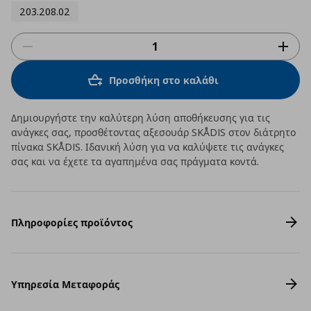
203.208.02
Προσθήκη στο καλάθι
Δημιουργήστε την καλύτερη λύση αποθήκευσης για τις
ανάγκες σας, προσθέτοντας αξεσουάρ SKÅDIS στον διάτρητο
πίνακα SKÅDIS. Ιδανική λύση για να καλύψετε τις ανάγκες
σας και να έχετε τα αγαπημένα σας πράγματα κοντά.
Πληροφορίες προϊόντος
Υπηρεσία Μεταφοράς