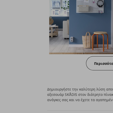
Περισσότ
Δημιουργήστε την καλύτερη λύση αποθ
αξεσουάρ SKÅDIS στον διάτρητο πίνακ
ανάγκες σας και να έχετε τα αγαπημέ