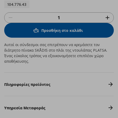
104.776.43
Προσθήκη στο καλάθι
Αυτοί οι σύνδεσμοι σας επιτρέπουν να κρεμάσετε τον
διάτρητο πίνακα SKÅDIS στο πλάι της ντουλάπας PLATSA.
Ένας εύκολος τρόπος να εξοικονομήσετε επιπλέον χώρο
αποθήκευσης.
Πληροφορίες προϊόντος
Υπηρεσία Μεταφοράς