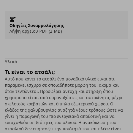
Οδηγίες Συναρμολόγησης
Λήψη αρχείου PDF (2 MB)
Υλικό
Τι είναι το ατσάλι;
Αυτό που κάνει το ατσάλι ένα μοναδικό υλικό είναι ότι
παραμένει ισχυρό σε οποιαδήποτε μορφή του, ακόμα και
όταν τεντώνεται. Προσφέρει αντοχή και στήριξη όπου
χρησιμοποιείται, από ουρανοξύστες και αυτοκίνητα, μέχρι
σκελετούς κρεβατιών και έπιπλα εξωτερικού χώρου. Ο
κλάδος της χαλυβουργίας αναζητά νέους τρόπους ώστε να
γίνει η παραγωγή του πιο ενεργειακά αποδοτική και να
ενισχυθούν οι ιδιότητες του υλικού. Η ανακύκλωση του
ατσαλιού δεν επηρεάζει την ποιότητά του και πλέον είναι