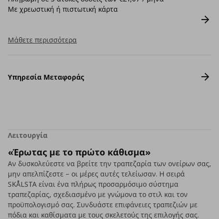
Με χρεωστική ή πιστωτική κάρτα
Μάθετε περισσότερα
Υπηρεσία Μεταφοράς
Λειτουργία
«Έρωτας με το πρώτο κάθισμα»
Αν δυσκολεύεστε να βρείτε την τραπεζαρία των ονείρων σας,
μην απελπίζεστε – οι μέρες αυτές τελείωσαν. Η σειρά
SKÅLSTA είναι ένα πλήρως προσαρμόσιμο σύστημα
τραπεζαρίας, σχεδιασμένο με γνώμονα το στιλ και τον
προϋπολογισμό σας. Συνδυάστε επιφάνειες τραπεζιών με
πόδια και καθίσματα με τους σκελετούς της επιλογής σας.