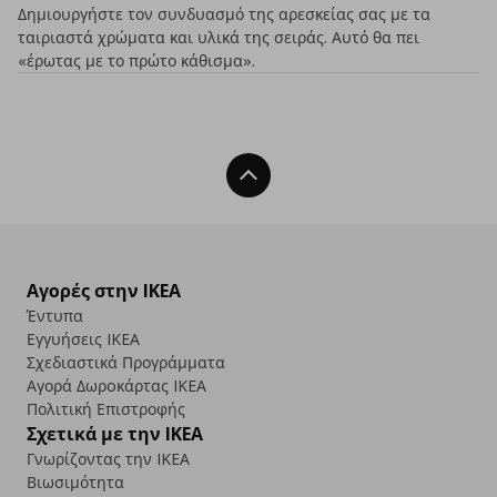
Δημιουργήστε τον συνδυασμό της αρεσκείας σας με τα
ταιριαστά χρώματα και υλικά της σειράς. Αυτό θα πει
«έρωτας με το πρώτο κάθισμα».
Back To Top
Αγορές στην IKEA
Έντυπα
Εγγυήσεις IKEA
Σχεδιαστικά Προγράμματα
Αγορά Δωρoκάρτας IKEA
Πολιτική Επιστροφής
Σχετικά με την IKEA
Γνωρίζοντας την IKEA
Βιωσιμότητα