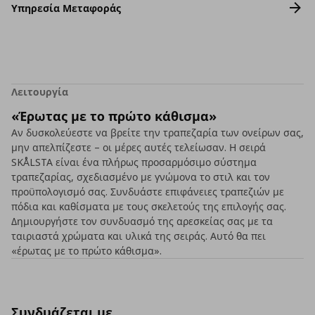
Υπηρεσία Μεταφοράς
Λειτουργία
«Έρωτας με το πρώτο κάθισμα»
Αν δυσκολεύεστε να βρείτε την τραπεζαρία των ονείρων σας,
μην απελπίζεστε – οι μέρες αυτές τελείωσαν. Η σειρά
SKÅLSTA είναι ένα πλήρως προσαρμόσιμο σύστημα
τραπεζαρίας, σχεδιασμένο με γνώμονα το στιλ και τον
προϋπολογισμό σας. Συνδυάστε επιφάνειες τραπεζιών με
πόδια και καθίσματα με τους σκελετούς της επιλογής σας.
Δημιουργήστε τον συνδυασμό της αρεσκείας σας με τα
ταιριαστά χρώματα και υλικά της σειράς. Αυτό θα πει
«έρωτας με το πρώτο κάθισμα».
Συνδυάζεται με