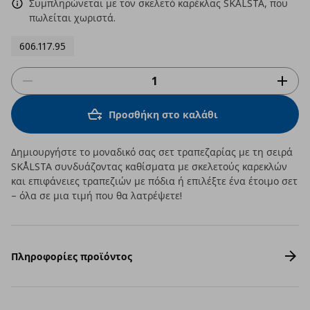
Συμπληρώνεται με τον σκελετό καρέκλας SKÅLSTA, που
πωλείται χωριστά.
606.117.95
Προσθήκη στο καλάθι
Δημιουργήστε το μοναδικό σας σετ τραπεζαρίας με τη σειρά
SKÅLSTA συνδυάζοντας καθίσματα με σκελετούς καρεκλών
και επιφάνειες τραπεζιών με πόδια ή επιλέξτε ένα έτοιμο σετ
– όλα σε μια τιμή που θα λατρέψετε!
Πληροφορίες προϊόντος