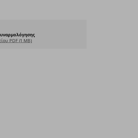
Συναρμολόγησης
ίου PDF (1 MB)