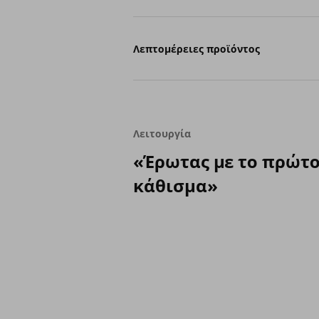
Λεπτομέρειες προϊόντος
Λειτουργία
«Έρωτας με το πρώτ
κάθισμα»