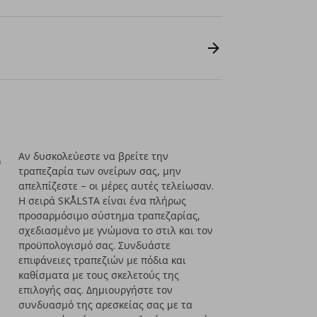
ο
Αν δυσκολεύεστε να βρείτε την
τραπεζαρία των ονείρων σας, μην
απελπίζεστε – οι μέρες αυτές τελείωσαν.
Η σειρά SKÅLSTA είναι ένα πλήρως
προσαρμόσιμο σύστημα τραπεζαρίας,
σχεδιασμένο με γνώμονα το στιλ και τον
προϋπολογισμό σας. Συνδυάστε
επιφάνειες τραπεζιών με πόδια και
καθίσματα με τους σκελετούς της
επιλογής σας. Δημιουργήστε τον
συνδυασμό της αρεσκείας σας με τα