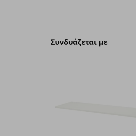
Συνδυάζεται με