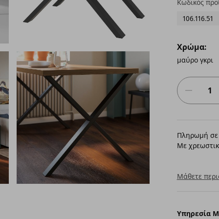
Κωδικός προ
106.116.51
Χρώμα:
μαύρο γκρι
Πληρωμή σε 
Με χρεωστικ
Μάθετε περι
Υπηρεσία 