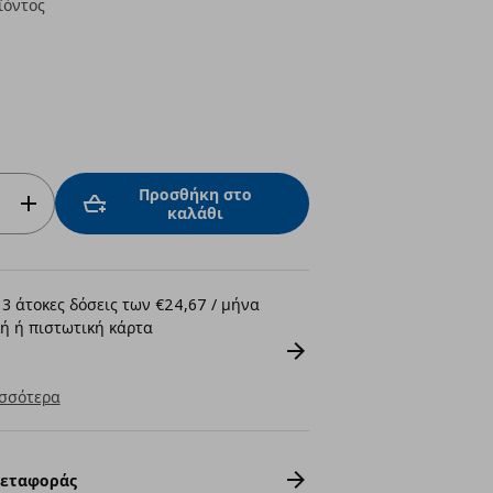
ϊόντος
Προσθήκη στο
καλάθι
3 άτοκες δόσεις των €24,67 / μήνα
ή ή πιστωτική κάρτα
σσότερα
Μεταφοράς