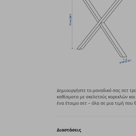
Δημιουργήστε το μοναδικό σας σετ τρ
καθίσματα με σκελετούς καρεκλών και 
ένα έτοιμο σετ – όλα σε μια τιμή που 
Διαστάσεις