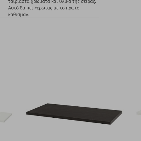
ταιριαστά χρώματα και υλικά της σειράς.
Αυτό θα πει «έρωτας με το πρώτο
κάθισμα».