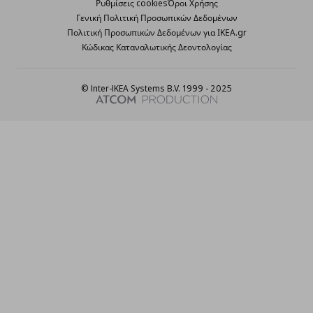
Ρυθμίσεις cookies
Όροι Χρήσης
Γενική Πολιτική Προσωπικών Δεδομένων
Πολιτική Προσωπικών Δεδομένων για ΙΚΕΑ.gr
Κώδικας Καταναλωτικής Δεοντολογίας
© Inter-IKEA Systems B.V. 1999 - 2025