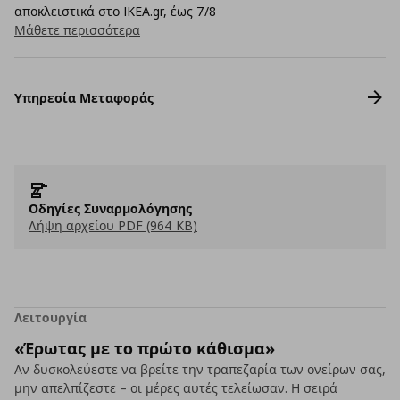
αποκλειστικά στο IKEA.gr, έως 7/8
Μάθετε περισσότερα
Υπηρεσία Μεταφοράς
Οδηγίες Συναρμολόγησης
Λήψη αρχείου PDF (964 KB)
Λειτουργία
«Έρωτας με το πρώτο κάθισμα»
Αν δυσκολεύεστε να βρείτε την τραπεζαρία των ονείρων σας,
μην απελπίζεστε – οι μέρες αυτές τελείωσαν. Η σειρά