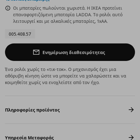
Οι μπαταρίες πωλούνται χωριστά. Η ΙΚΕΑ προτείνει
επαναφορτιζόμενη μπαταρία LADDA. Το ρολόι αυτό
λειτουργεί και με αλκαλικές μπαταρίες, 1xΑΑ.
005.408.57
Ενημέρωση διαθεσιμότητας
Ένα ρολόι χωρίς το «τικ-τοκ». Ο μηχανισμός έχει μια
αθόρυβη κίνηση ώστε να μπορείτε να χαλαρώσετε και να
κοιμηθείτε χωρίς να ενοχλείστε από τον ήχο.
Πληροφορίες προϊόντος
Υπηρεσία Μεταφοράς