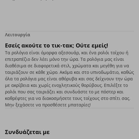
Λειτουργία
Εσείς ακούτε το τικ-τακ; Ούτε εμείς!
Τα ρολόγια είναι όμορφα αξεσουάρ, και ένα ρολόι τοίχου ή
επιτραπέζιο δεν λέει μόνο την ώρα. Τα ρολόγια μας είναι
διαθέσιμα σε διαφορετικά στιλ, χρώματα και μεγέθη για να
ταιριάζουν σε κάθε χώρο. Ακόμα και στο υπνοδωμάτιο, καθώς
όλα τα ρολόγια μας είναι αθόρυβα και σας δείχνουν την ώρα
με ακρίβεια και χωρίς ενοχλητικούς θορύβους. Επιλέξτε το
ρολόι που σας ταιριάζει και συνδυάστε το με πόστερ και
καθρέφτες για να διακοσμήσετε τους τοίχους στο σπίτι σας.
Μην ξεχάσετε να προσθέσετε μπαταρίες!
Συνδυάζεται με