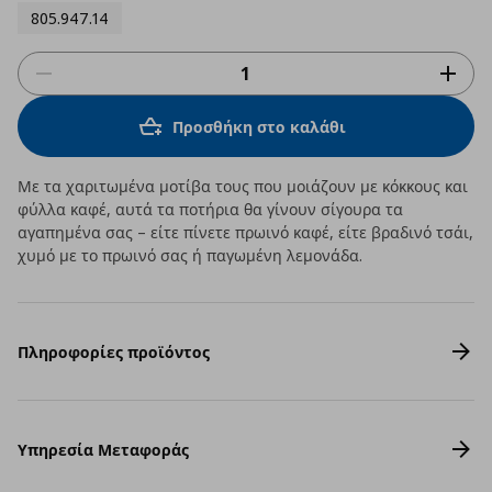
805.947.14
Προσθήκη στο καλάθι
Με τα χαριτωμένα μοτίβα τους που μοιάζουν με κόκκους και
φύλλα καφέ, αυτά τα ποτήρια θα γίνουν σίγουρα τα
αγαπημένα σας – είτε πίνετε πρωινό καφέ, είτε βραδινό τσάι,
χυμό με το πρωινό σας ή παγωμένη λεμονάδα.
Πληροφορίες προϊόντος
Υπηρεσία Μεταφοράς