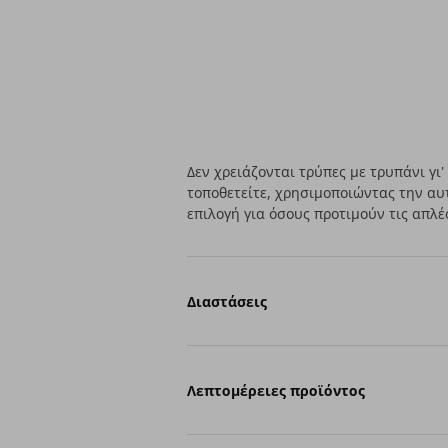
Δεν χρειάζονται τρύπες με τρυπάνι γι'
τοποθετείτε, χρησιμοποιώντας την αυτ
επιλογή για όσους προτιμούν τις απλές
Διαστάσεις
Λεπτομέρειες προϊόντος