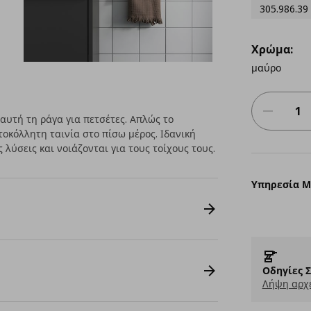
305.986.39
Χρώμα:
μαύρο
 αυτή τη ράγα για πετσέτες. Απλώς το
οκόλλητη ταινία στο πίσω μέρος. Ιδανική
 λύσεις και νοιάζονται για τους τοίχους τους.
Υπηρεσία 
Οδηγίες 
Λήψη αρχε