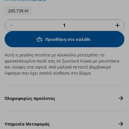
205.739.41
Προσθήκη στο καλάθι
Αυτή η μεγάλη πετσέτα με κουκούλα μετατρέπει το
φρεσκοπλυμένο παιδί σας σε ζωντανό λύγκα με μουστάκια
και τούφες στα αφτιά. Από μαλακό πετσετέ βαμβακερό
ύφασμα που έχει απαλή αίσθηση στο δέρμα.
Πληροφορίες προϊόντος
Υπηρεσία Μεταφοράς