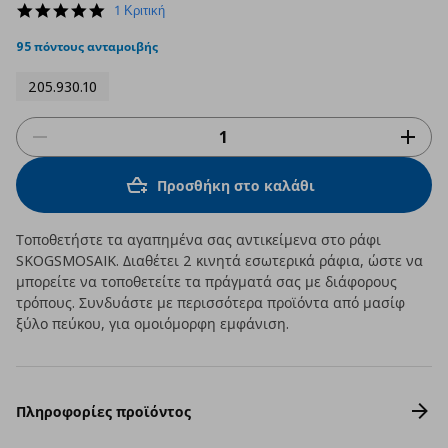
5.0
1 Κριτική
star
rating
95 πόντους ανταμοιβής
205.930.10
Προσθήκη στο καλάθι
Τοποθετήστε τα αγαπημένα σας αντικείμενα στο ράφι
SKOGSMOSAIK. Διαθέτει 2 κινητά εσωτερικά ράφια, ώστε να
μπορείτε να τοποθετείτε τα πράγματά σας με διάφορους
τρόπους. Συνδυάστε με περισσότερα προϊόντα από μασίφ
ξύλο πεύκου, για ομοιόμορφη εμφάνιση.
Πληροφορίες προϊόντος