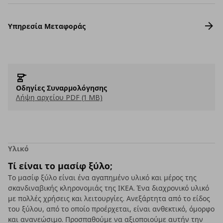
Υπηρεσία Μεταφοράς
Οδηγίες Συναρμολόγησης
Λήψη αρχείου PDF (1 MB)
Υλικό
Τί είναι το μασίφ ξύλο;
Το μασίφ ξύλο είναι ένα αγαπημένο υλικό και μέρος της
σκανδιναβικής κληρονομιάς της ΙΚΕΑ. Ένα διαχρονικό υλικό
με πολλές χρήσεις και λειτουργίες. Ανεξάρτητα από το είδος
του ξύλου, από το οποίο προέρχεται, είναι ανθεκτικό, όμορφο
και ανανεώσιμο. Προσπαθούμε να αξιοποιούμε αυτήν την