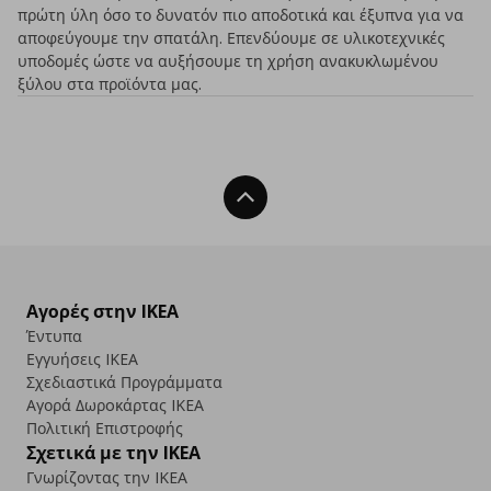
πρώτη ύλη όσο το δυνατόν πιο αποδοτικά και έξυπνα για να
αποφεύγουμε την σπατάλη. Επενδύουμε σε υλικοτεχνικές
υποδομές ώστε να αυξήσουμε τη χρήση ανακυκλωμένου
ξύλου στα προϊόντα μας.
Back To Top
Αγορές στην IKEA
Έντυπα
Εγγυήσεις IKEA
Σχεδιαστικά Προγράμματα
Αγορά Δωρoκάρτας IKEA
Πολιτική Επιστροφής
Σχετικά με την IKEA
Γνωρίζοντας την IKEA