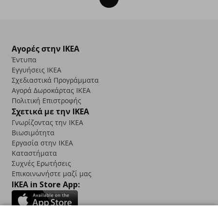
Αγορές στην IKEA
Έντυπα
Εγγυήσεις IKEA
Σχεδιαστικά Προγράμματα
Αγορά Δωρoκάρτας IKEA
Πολιτική Επιστροφής
Σχετικά με την IKEA
Γνωρίζοντας την IKEA
Βιωσιμότητα
Εργασία στην IKEA
Καταστήματα
Συχνές Ερωτήσεις
Επικοινωνήστε μαζί μας
IKEA in Store App: