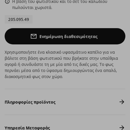
Η βάση του φωτιστικού και το σετ του καλωδίου
πωλούνται χωριστά.
205.095.49
Ενημέρωση διαθεσιμότητας
Χρησιμοποιήστε ένα κλασικό υφασμάτινο καπέλο για να
βάλετε στη βάση φωτιστικού που βρήκατε στην υπαίθρια
αγορά ή συνδυάστε τη με μία από τις δικές μας. Το φως
περνάει μέσα από το ύφασμα δημιουργώντας ένα απαλό,
διακοσμητικό φως στον χώρο.
Πληροφορίες προϊόντος
Υπηρεσία Μεταφοράς