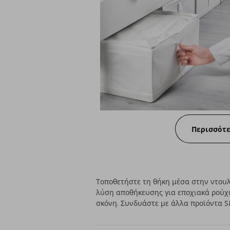
Περισσότ
Τοποθετήστε τη θήκη μέσα στην ντουλ
λύση αποθήκευσης για εποχιακά ρούχα
σκόνη. Συνδυάστε με άλλα προϊόντα 