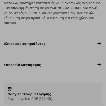
Μέταλλο, αυστηρές κατασκευές και διαχρονικός σχεδιασμός
- θα απολαμβάνετε τη σειρά φωτιστικών SKURUP για πολύ
καιρό. Απλές ρυθμίσεις και διαφορετικά είδη φωτιστικών
κάνουν τη σειρά πρακτικά κι ευέλικτη για κάθε χώρο του
σπιτιού.
Πληροφορίες προϊόντος
Υπηρεσία Μεταφοράς
Οδηγίες Συναρμολόγησης
Λήψη αρχείου PDF (567 KB)