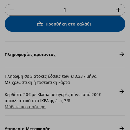
Προσθήκη στο καλάθι
Πληροφορίες προϊόντος
Πληρωμή σε 3 άτοκες δόσεις των €13,33 / μήνα
Με χρεωστική ή πιστωτική κάρτα
Κερδίστε 20€ με Klarna με αγορές πάνω από 200€
αποκλειστικά στο IKEA.gr, έως 7/8
Μάθετε περισσότερα
Υπηρεσία Μεταφοράς