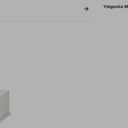
Υπηρεσία 