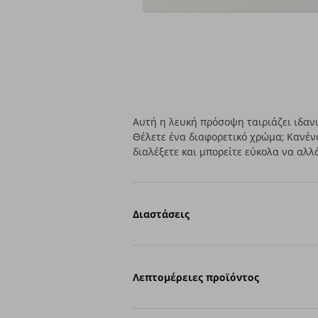
Αυτή η λευκή πρόσοψη ταιριάζει ιδαν
Θέλετε ένα διαφορετικό χρώμα; Κανέ
διαλέξετε και μπορείτε εύκολα να αλλ
Διαστάσεις
Λεπτομέρειες προϊόντος