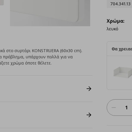
704.341.13
Χρώμα:
λευκό
Θα χρειασ
ικά στο συρτάρι KONSTRUERA (60x30 cm).
να πρόβλημα, υπάρχουν πολλά για να
άξετε χρώμα όποτε θέλετε.